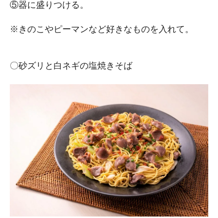
⑤器に盛りつける。
※きのこやピーマンなど好きなものを入れて。
〇砂ズリと白ネギの塩焼きそば