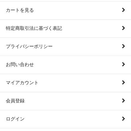
カートを見る
特定商取引法に基づく表記
プライバシーポリシー
お問い合わせ
マイアカウント
会員登録
ログイン