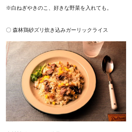
※白ねぎやきのこ、好きな野菜を入れても。
〇 森林鶏砂ズリ炊き込みガーリックライス