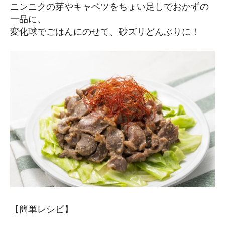
ニンニクの芽やキャベツをちょい足しでおかずの
一品に、
変化球でごはんにのせて、砂ズリどんぶりに！
【簡単レシピ】