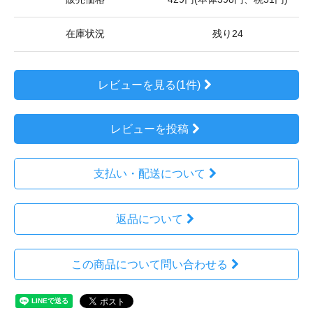
在庫状況
残り24
レビューを見る(1件)
レビューを投稿
支払い・配送について
返品について
この商品について問い合わせる