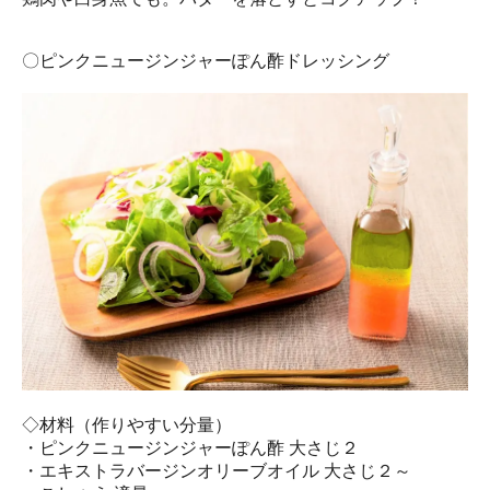
〇ピンクニュージンジャーぽん酢ドレッシング
◇材料（作りやすい分量）
・ピンクニュージンジャーぽん酢 大さじ２
・エキストラバージンオリーブオイル 大さじ２～