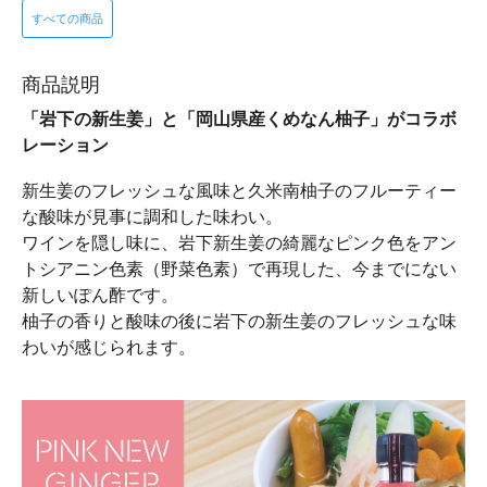
すべての商品
商品説明
「岩下の新生姜」と「岡山県産くめなん柚子」がコラボ
レーション
新生姜のフレッシュな風味と久米南柚子のフルーティー
な酸味が見事に調和した味わい。
ワインを隠し味に、岩下新生姜の綺麗なピンク色をアン
トシアニン色素（野菜色素）で再現した、今までにない
新しいぽん酢です。
柚子の香りと酸味の後に岩下の新生姜のフレッシュな味
わいが感じられます。