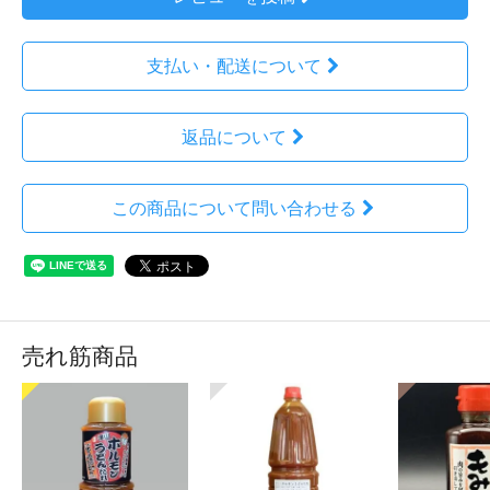
支払い・配送について
返品について
この商品について問い合わせる
売れ筋商品