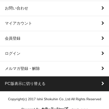
お問い合わせ
マイアカウント
会員登録
ログイン
メルマガ登録・解除
PC版表示に切り替える
Copyright(c) 2017 Ishii Shokuhin Co.,Ltd All Rights Reserved