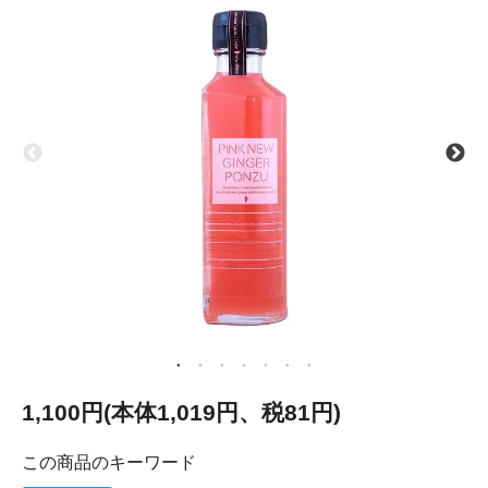
1,100円(本体1,019円、税81円)
この商品のキーワード