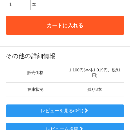
本
カートに入れる
その他の詳細情報
1,100円(本体1,019円、税81
販売価格
円)
在庫状況
残り8本
レビューを見る(0件)
レビューを投稿