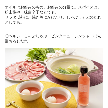
オイルはお好みのもの、お好みの分量で。スパイスは、
粉山椒や一味唐辛子などでも。
サラダ以外に、焼き魚にかけたり、しゃぶしゃぶのたれ
としても。
〇ヘルシーしゃぶしゃぶ ピンクニュージンジャーぽん
酢おろしだれ