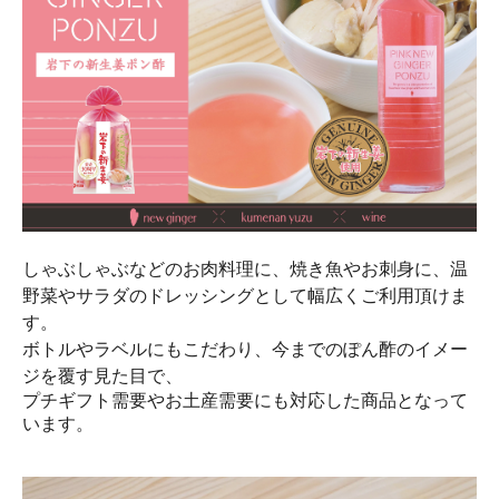
しゃぶしゃぶなどのお肉料理に、焼き魚やお刺身に、温
野菜やサラダのドレッシングとして幅広くご利用頂けま
す。
ボトルやラベルにもこだわり、今までのぽん酢のイメー
ジを覆す見た目で、
プチギフト需要やお土産需要にも対応した商品となって
います。