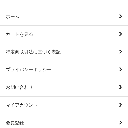
ホーム
カートを見る
特定商取引法に基づく表記
プライバシーポリシー
お問い合わせ
マイアカウント
会員登録