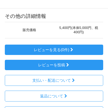
その他の詳細情報
5,400円(本体5,000円、税
販売価格
400円)
レビューを見る(0件)
レビューを投稿
支払い・配送について
返品について