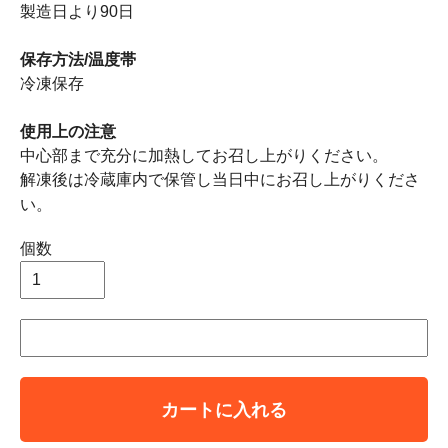
製造日より90日
保存方法/温度帯
冷凍保存
使用上の注意
中心部まで充分に加熱してお召し上がりください。
解凍後は冷蔵庫内で保管し当日中にお召し上がりくださ
い。
個数
カートに入れる