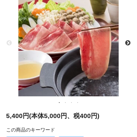
5,400円(本体5,000円、税400円)
この商品のキーワード