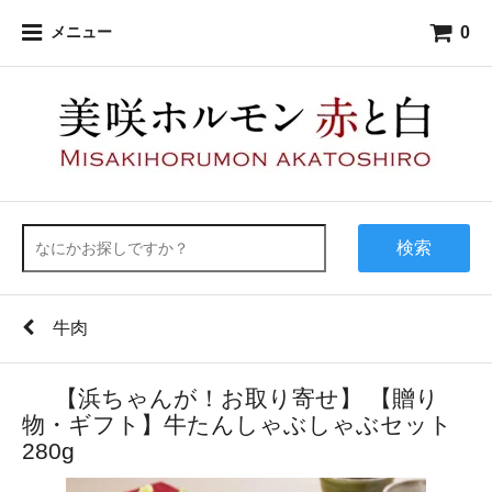
0
メニュー
検索
牛肉
【浜ちゃんが！お取り寄せ】 【贈り
物・ギフト】牛たんしゃぶしゃぶセット
280g