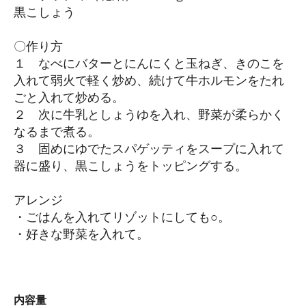
黒こしょう
〇作り方
１ なべにバターとにんにくと玉ねぎ、きのこを
入れて弱火で軽く炒め、続けて牛ホルモンをたれ
ごと入れて炒める。
２ 次に牛乳としょうゆを入れ、野菜が柔らかく
なるまで煮る。
３ 固めにゆでたスパゲッティをスープに入れて
器に盛り、黒こしょうをトッピングする。
アレンジ
・ごはんを入れてリゾットにしても○。
・好きな野菜を入れて。
内容量