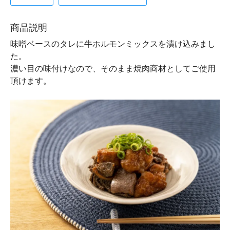
商品説明
味噌ベースのタレに牛ホルモンミックスを漬け込みまし
た。
濃い目の味付けなので、そのまま焼肉商材としてご使用
頂けます。