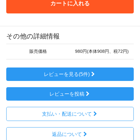
カートに入れる
その他の詳細情報
販売価格
980円(本体908円、税72円)
レビューを見る(5件)
レビューを投稿
支払い・配送について
返品について