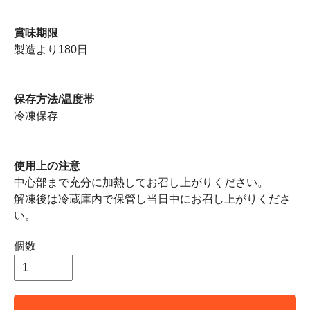
賞味期限
製造より180日
保存方法/温度帯
冷凍保存
使用上の注意
中心部まで充分に加熱してお召し上がりください。
解凍後は冷蔵庫内で保管し当日中にお召し上がりくださ
い。
個数