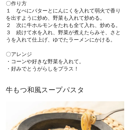
〇作り方
１ なべにバターとにんにくを入れて弱火で香り
を出すように炒め、野菜も入れて炒める。
２ 次に牛ホルモンをたれも全て入れ、炒める。
３ 続けて水を入れ、野菜が煮えたらみそ、さと
うを入れて仕上げ、ゆでたラーメンにかける。
〇アレンジ
・コーンや好きな野菜を入れて。
・好みでとうがらしをプラス！
牛もつ和風スープパスタ