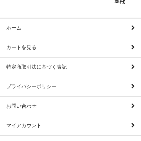
35円)
ホーム
カートを見る
特定商取引法に基づく表記
プライバシーポリシー
お問い合わせ
マイアカウント