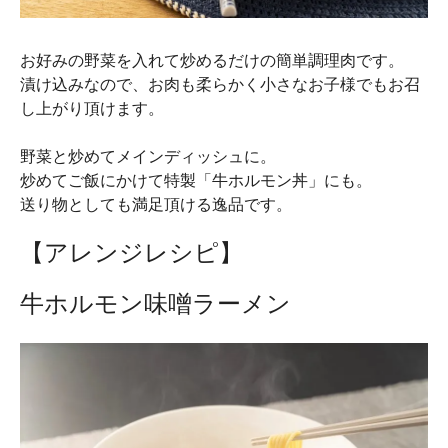
お好みの野菜を入れて炒めるだけの簡単調理肉です。
漬け込みなので、お肉も柔らかく小さなお子様でもお召
し上がり頂けます。
野菜と炒めてメインディッシュに。
炒めてご飯にかけて特製「牛ホルモン丼」にも。
送り物としても満足頂ける逸品です。
【アレンジレシピ】
牛ホルモン味噌ラーメン