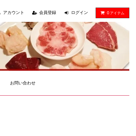
アカウント
会員登録
ログイン
0
アイテム
お問い合わせ