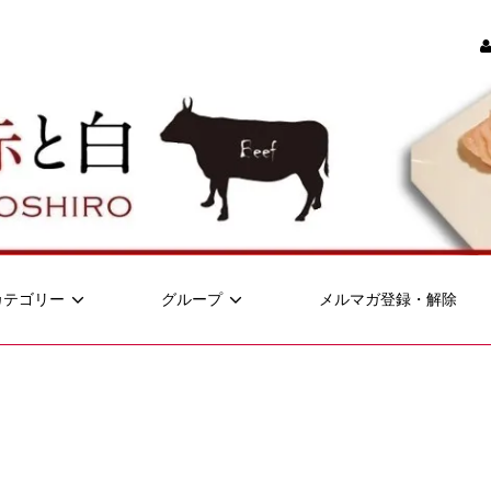
カテゴリー
グループ
メルマガ登録・解除