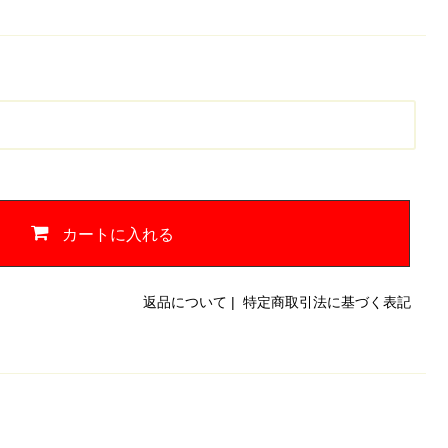
カートに入れる
返品について
|
特定商取引法に基づく表記