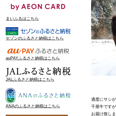
まいふるはこちら
セゾンのふるさと納税はこちら
auPAYふるさと納税はこちら
JALふるさと納税はこちら
適度にサシが
ANAのふるさと納税はこちら
千屋牛ですが
お届け致しま