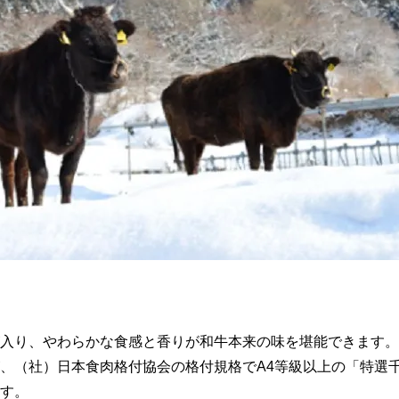
入り、やわらかな食感と香りが和牛本来の味を堪能できます。
、（社）日本食肉格付協会の格付規格でA4等級以上の「特選
す。