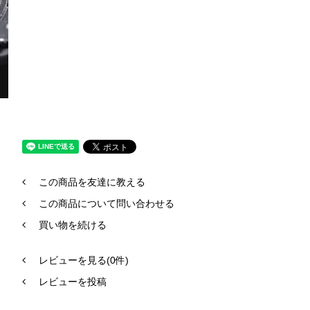
この商品を友達に教える
この商品について問い合わせる
買い物を続ける
レビューを見る(0件)
レビューを投稿