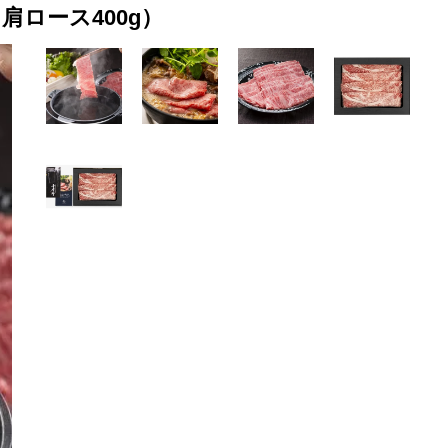
ロース400g）