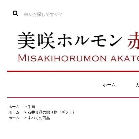
ホーム
ホーム
>
牛肉
ホーム
>
石井食品の贈り物（ギフト）
ホーム
>
すべての商品