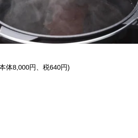
(本体8,000円、税640円)